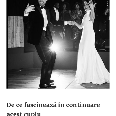
De ce fascinează în continuare
acest cuplu