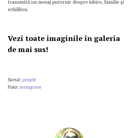
transmită un mesaj puternic despre iubire, familie și
echilibru.
Vezi toate imaginile în galeria
de mai sus!
Sursă:
people
Foto:
instagram