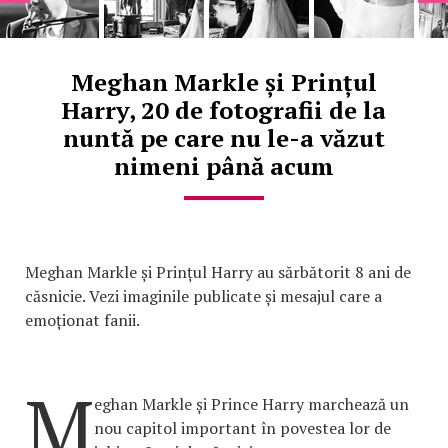
Meghan Markle și Prințul
Harry, 20 de fotografii de la
nuntă pe care nu le-a văzut
nimeni până acum
Meghan Markle și Prințul Harry au sărbătorit 8 ani de
căsnicie. Vezi imaginile publicate și mesajul care a
emoționat fanii.
M
eghan Markle și Prince Harry marchează un
nou capitol important în povestea lor de