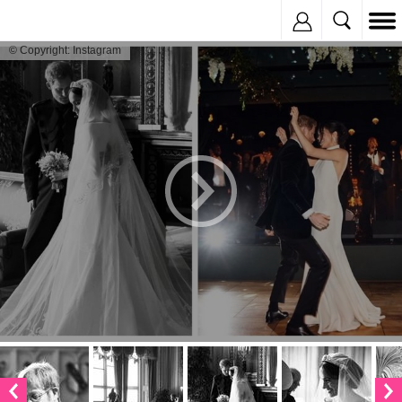
Inregistreaza
© Copyright: Instagram