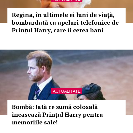
Regina, în ultimele ei luni de viață,
bombardată cu apeluri telefonice de
Prințul Harry, care îi cerea bani
ACTUALITATE
Bombă: Iată ce sumă colosală
încasează Prințul Harry pentru
memoriile sale!