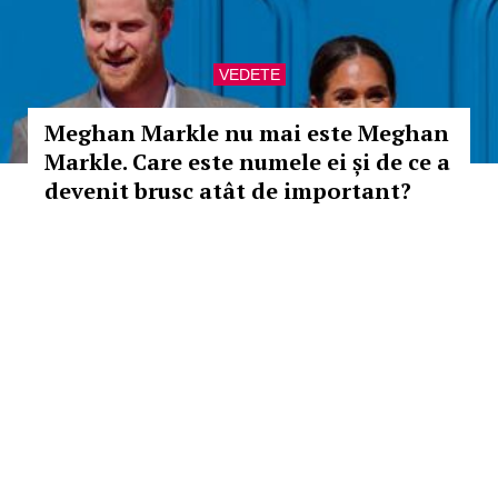
VEDETE
Meghan Markle nu mai este Meghan
Markle. Care este numele ei și de ce a
devenit brusc atât de important?