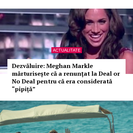
ACTUALITATE
Dezvăluire: Meghan Markle
mărturisește că a renunțat la Deal or
No Deal pentru că era considerată
“pipiță”