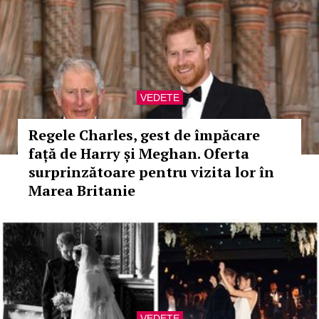
VEDETE
Regele Charles, gest de împăcare
față de Harry și Meghan. Oferta
surprinzătoare pentru vizita lor în
Marea Britanie
VEDETE