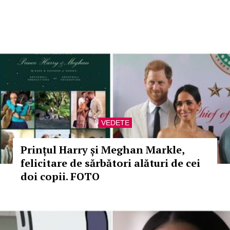
VEDETE
Prințul Harry și Meghan Markle,
felicitare de sărbători alături de cei
doi copii. FOTO