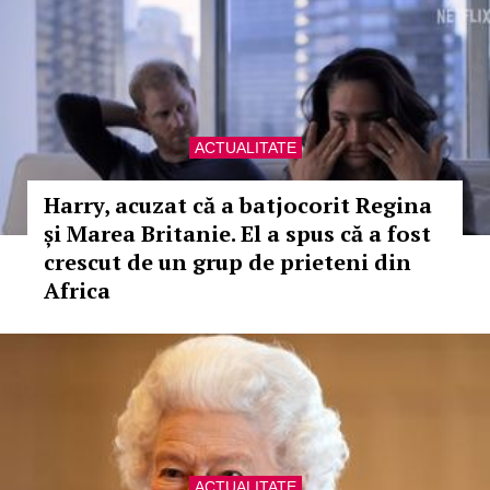
ACTUALITATE
Harry, acuzat că a batjocorit Regina
și Marea Britanie. El a spus că a fost
crescut de un grup de prieteni din
Africa
ACTUALITATE