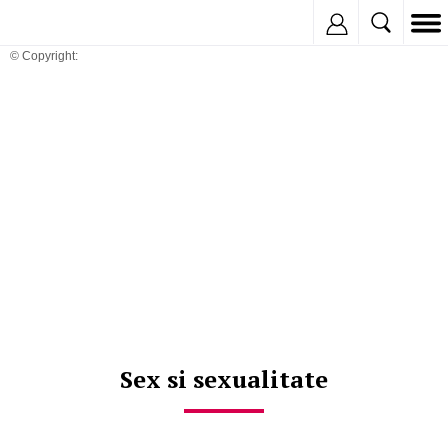
Inregistreaza
© Copyright:
Sex si sexualitate