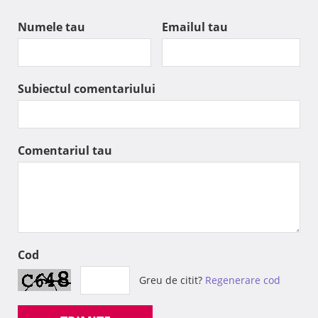
Numele tau
Emailul tau
Subiectul comentariului
Comentariul tau
Cod
Greu de citit?
Regenerare cod