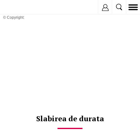
Inregistreaza
© Copyright:
Slabirea de durata