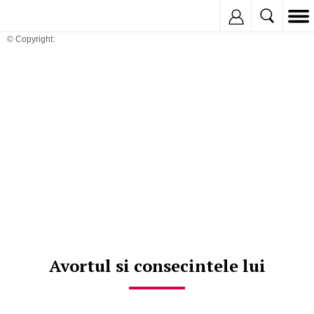
Inregistreaza
© Copyright:
Avortul si consecintele lui