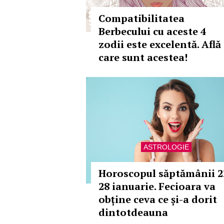
Compatibilitatea
Berbecului cu aceste 4
zodii este excelentă. Află
care sunt acestea!
ASTROLOGIE
Horoscopul săptămânii 2
28 ianuarie. Fecioara va
obține ceva ce și-a dorit
dintotdeauna