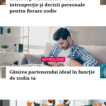
introspecție și decizii personale
pentru fiecare zodie
ASTROLOGIE
Găsirea partenerului ideal în funcție
de zodia ta