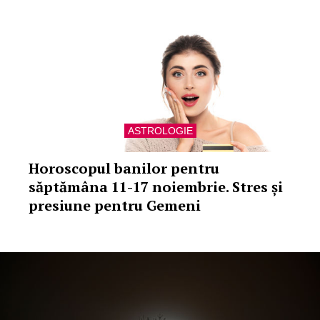
ASTROLOGIE
Horoscopul banilor pentru
săptămâna 11-17 noiembrie. Stres și
presiune pentru Gemeni