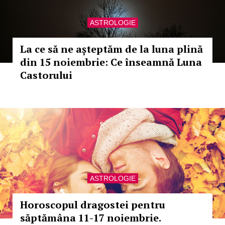
ASTROLOGIE
La ce să ne așteptăm de la luna plină
din 15 noiembrie: Ce înseamnă Luna
Castorului
ASTROLOGIE
Horoscopul dragostei pentru
săptămâna 11-17 noiembrie.