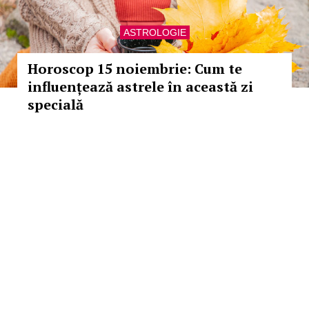
ASTROLOGIE
Horoscop 15 noiembrie: Cum te
influențează astrele în această zi
specială