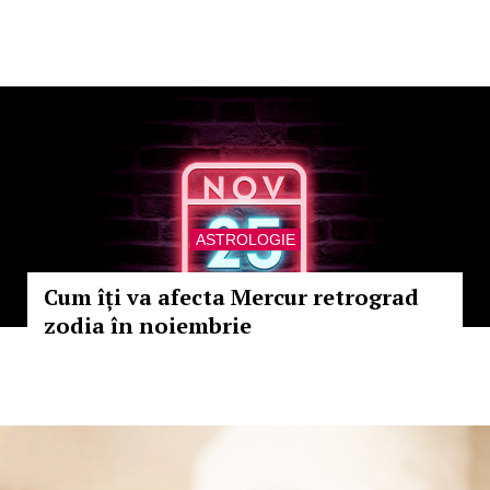
ASTROLOGIE
Cum îți va afecta Mercur retrograd
zodia în noiembrie