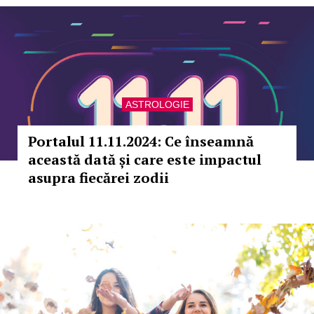
ASTROLOGIE
Portalul 11.11.2024: Ce înseamnă
această dată și care este impactul
asupra fiecărei zodii