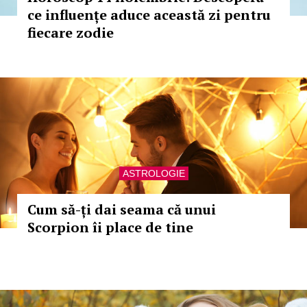
ce influențe aduce această zi pentru
fiecare zodie
ASTROLOGIE
Cum să-ți dai seama că unui
Scorpion îi place de tine