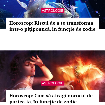
ASTROLOGIE
Horoscop: Riscul de a te transforma
într-o piţipoancă, în funcţie de zodie
ASTROLOGIE
Horoscop: Cum să atragi norocul de
partea ta, în funcţie de zodie