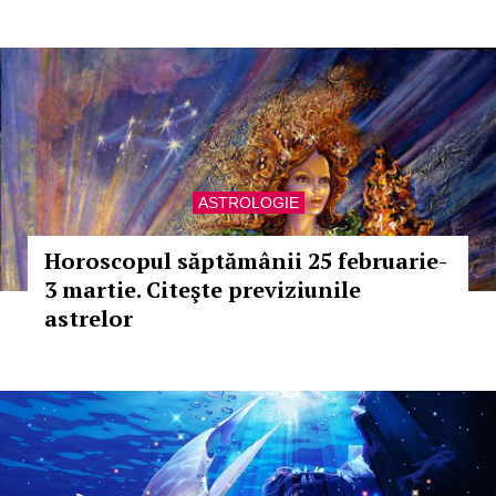
ASTROLOGIE
Horoscopul săptămânii 25 februarie-
3 martie. Citeşte previziunile
astrelor