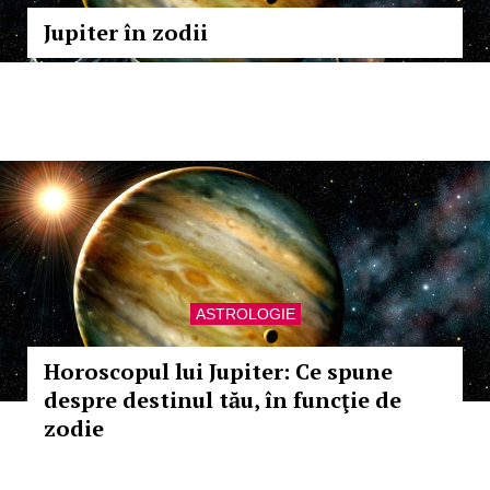
Jupiter în zodii
ASTROLOGIE
Horoscopul lui Jupiter: Ce spune
despre destinul tău, în funcţie de
zodie