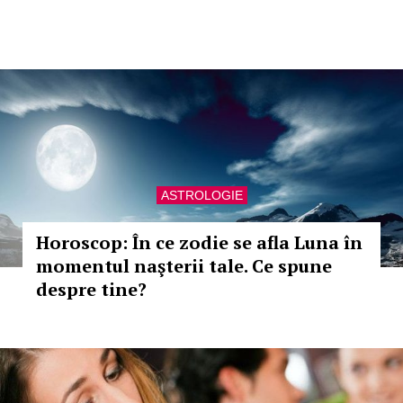
ASTROLOGIE
Horoscop: În ce zodie se afla Luna în
momentul naşterii tale. Ce spune
despre tine?