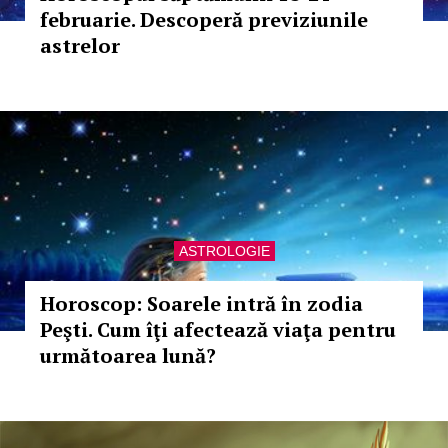
februarie. Descoperă previziunile
astrelor
ASTROLOGIE
Horoscop: Soarele intră în zodia
Peşti. Cum îţi afectează viaţa pentru
următoarea lună?