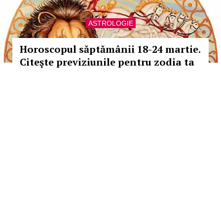
ASTROLOGIE
Horoscopul săptămânii 18-24 martie.
Citeşte previziunile pentru zodia ta