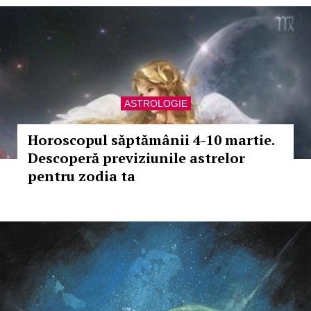
ASTROLOGIE
Horoscopul săptămânii 4-10 martie.
Descoperă previziunile astrelor
pentru zodia ta