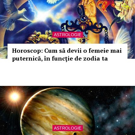
ASTROLOGIE
Horoscop: Cum să devii o femeie mai
puternică, în funcţie de zodia ta
ASTROLOGIE