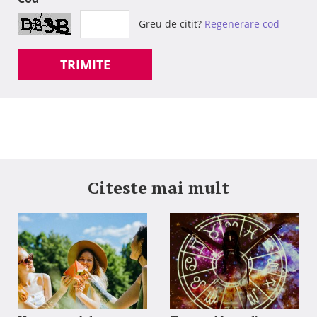
Greu de citit?
Regenerare cod
TRIMITE
Citeste mai mult