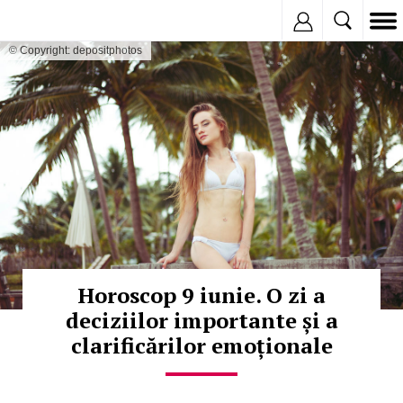
Inregistreaza
© Copyright: depositphotos
Horoscop 9 iunie. O zi a
deciziilor importante și a
clarificărilor emoționale