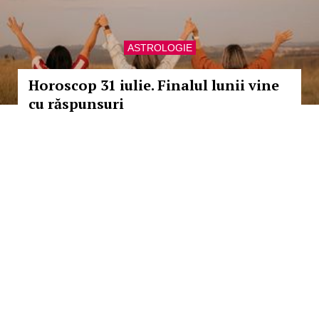
ASTROLOGIE
Horoscop 31 iulie. Finalul lunii vine
cu răspunsuri