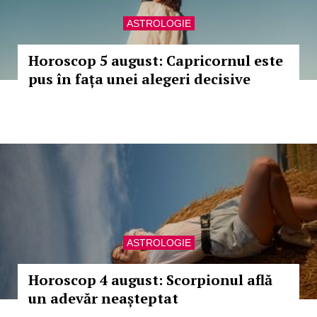
ASTROLOGIE
Horoscop 5 august: Capricornul este
pus în fața unei alegeri decisive
ASTROLOGIE
Horoscop 4 august: Scorpionul află
un adevăr neașteptat