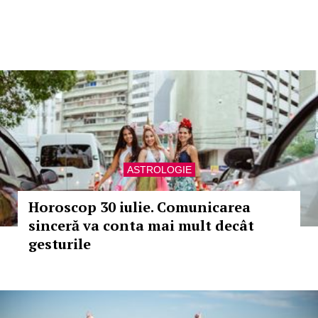
ASTROLOGIE
Horoscop 30 iulie. Comunicarea
sinceră va conta mai mult decât
gesturile