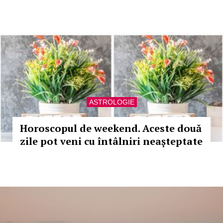
ASTROLOGIE
Horoscopul de weekend. Aceste două
zile pot veni cu întâlniri neașteptate