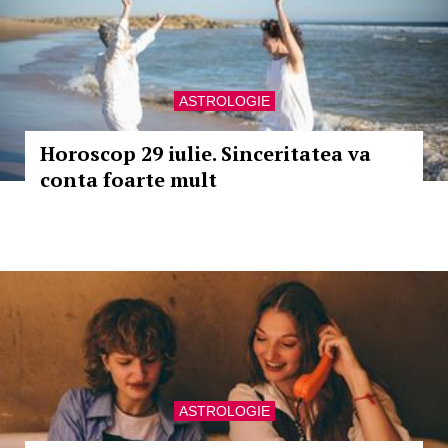
ASTROLOGIE
Horoscop 29 iulie. Sinceritatea va
conta foarte mult
ASTROLOGIE