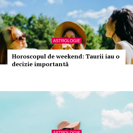
ASTROLOGIE
Horoscopul de weekend: Taurii iau o
decizie importantă
ASTROLOGIE