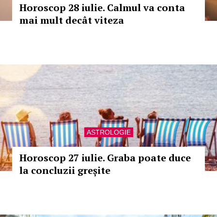
Horoscop 28 iulie. Calmul va conta
mai mult decât viteza
ASTROLOGIE
Horoscop 27 iulie. Graba poate duce
la concluzii greșite