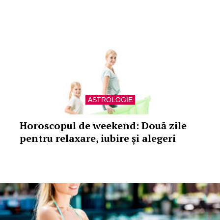
ASTROLOGIE
Horoscopul de weekend: Două zile
pentru relaxare, iubire și alegeri