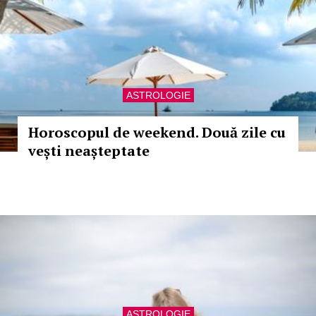
ASTROLOGIE
Horoscopul de weekend. Două zile cu
vești neașteptate
ASTROLOGIE