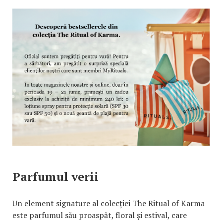
Parfumul verii
Un element signature al colecției The Ritual of Karma
este parfumul său proaspăt, floral și estival, care