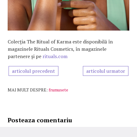
Colecția The Ritual of Karma este disponibilă în
magazinele Rituals Cosmetics, în magazinele
partenere și pe
rituals.com
articolul precedent
articolul urmator
MAI MULT DESPRE:
frumusete
Posteaza comentariu