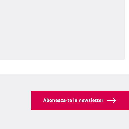
Aboneaza-te la newsletter