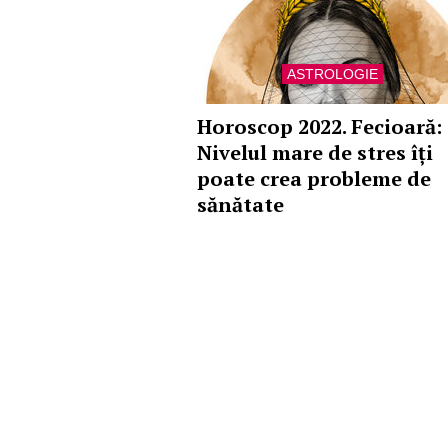
ASTROLOGIE
Horoscop 2022. Fecioară:
Nivelul mare de stres îți
poate crea probleme de
sănătate