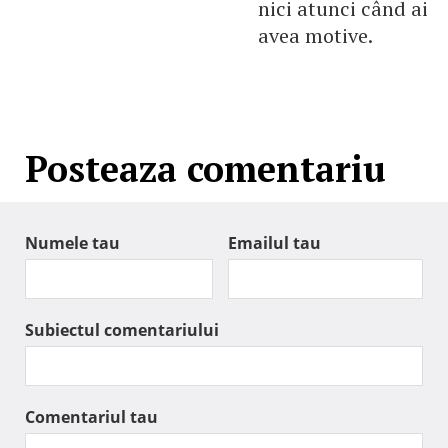
nici atunci când ai
avea motive.
Posteaza comentariu
Numele tau
Emailul tau
Subiectul comentariului
Comentariul tau