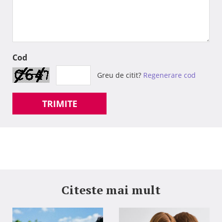
Cod
Greu de citit?
Regenerare cod
TRIMITE
Citeste mai mult