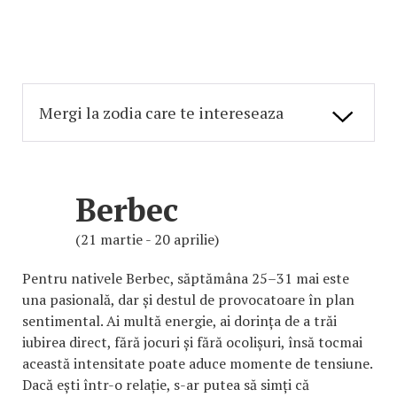
Berbec
(21 martie - 20 aprilie)
Pentru nativele Berbec, săptămâna 25–31 mai este
una pasională, dar și destul de provocatoare în plan
sentimental. Ai multă energie, ai dorința de a trăi
iubirea direct, fără jocuri și fără ocolișuri, însă tocmai
această intensitate poate aduce momente de tensiune.
Dacă ești într-o relație, s-ar putea să simți că