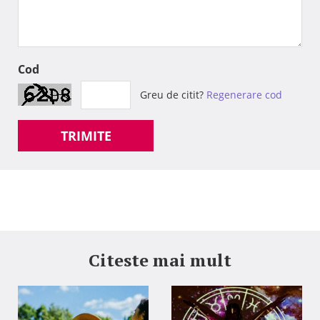
Cod
Greu de citit?
Regenerare cod
TRIMITE
Citeste mai mult