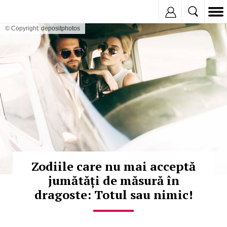
Inregistreaza
© Copyright: depositphotos
Zodiile care nu mai acceptă
jumătăți de măsură în
dragoste: Totul sau nimic!