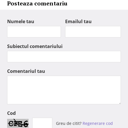
Posteaza comentariu
Numele tau
Emailul tau
Subiectul comentariului
Comentariul tau
Cod
Greu de citit?
Regenerare cod