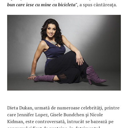
bun care iese cu mine cu bicicleta"
, a spus cântăreaţa.
Dieta Dukan, urmată de numeroase celebrităţi, printre
care Jennifer Lopez, Gisele Bundchen şi Nicole
Kidman, este controversată, întrucât se bazează pe