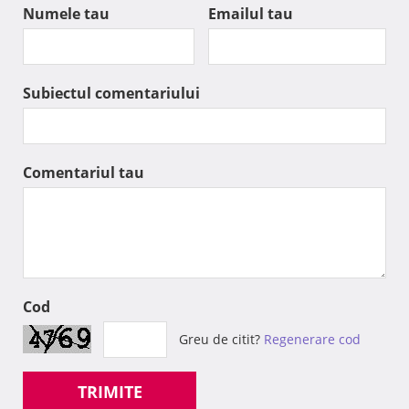
Numele tau
Emailul tau
Subiectul comentariului
Comentariul tau
Cod
Greu de citit?
Regenerare cod
TRIMITE