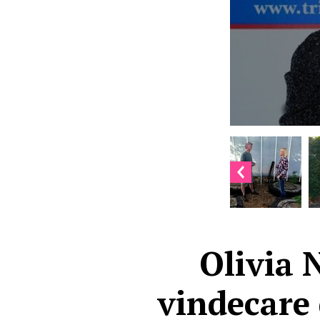
Olivia 
vindecare 