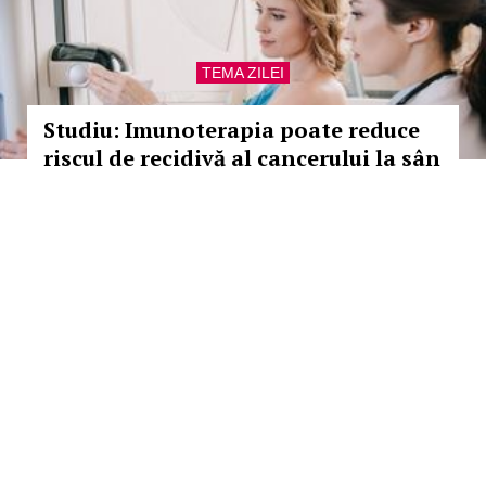
TEMA ZILEI
Studiu: Imunoterapia poate reduce
riscul de recidivă al cancerului la sân