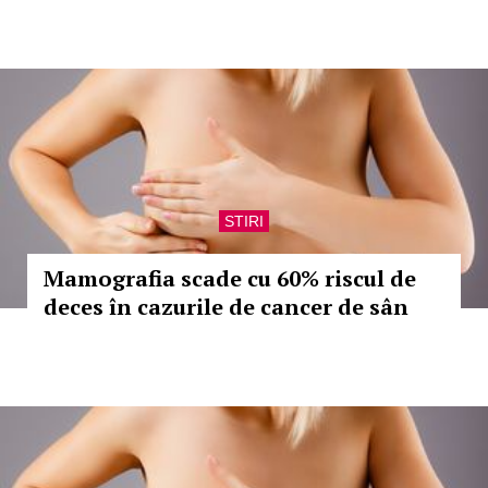
STIRI
Mamografia scade cu 60% riscul de
deces în cazurile de cancer de sân