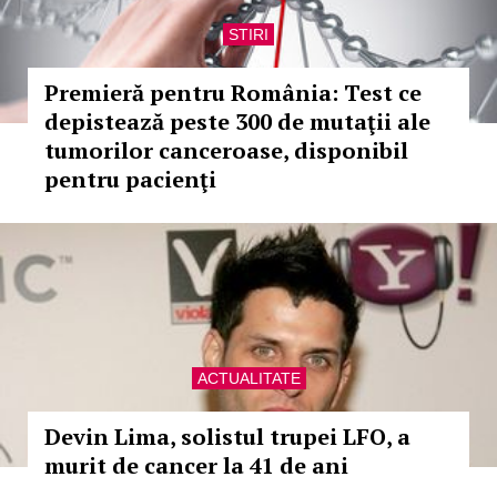
STIRI
Premieră pentru România: Test ce
depistează peste 300 de mutaţii ale
tumorilor canceroase, disponibil
pentru pacienţi
ACTUALITATE
Devin Lima, solistul trupei LFO, a
murit de cancer la 41 de ani