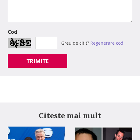
Cod
Greu de citit?
Regenerare cod
TRIMITE
Citeste mai mult