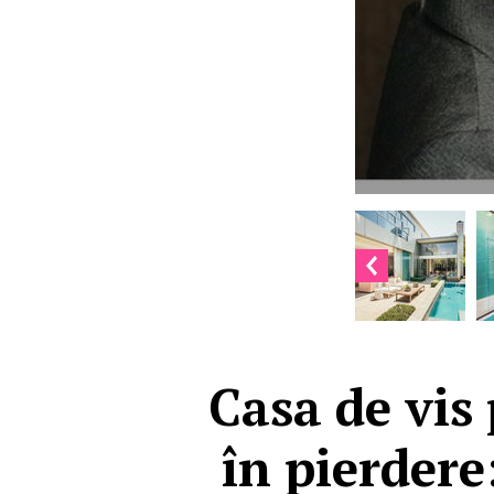
Casa de vis
în pierdere