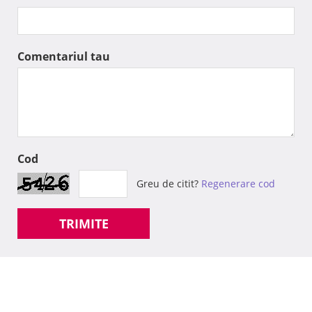
Comentariul tau
Cod
Greu de citit?
Regenerare cod
TRIMITE