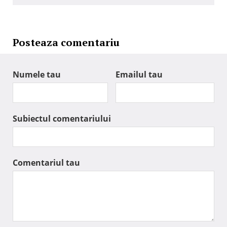
Posteaza comentariu
Numele tau
Emailul tau
Subiectul comentariului
Comentariul tau