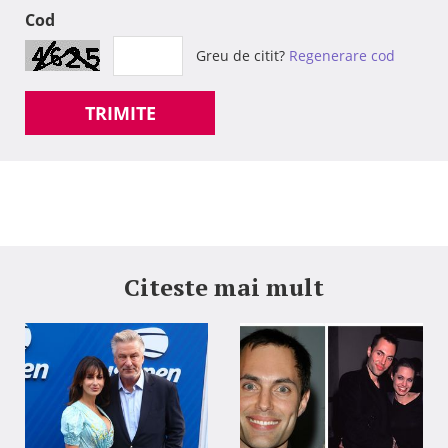
Cod
Greu de citit?
Regenerare cod
TRIMITE
Citeste mai mult