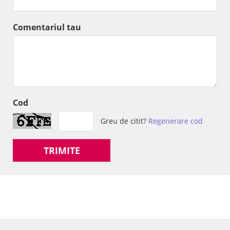
Comentariul tau
Cod
Greu de citit?
Regenerare cod
TRIMITE