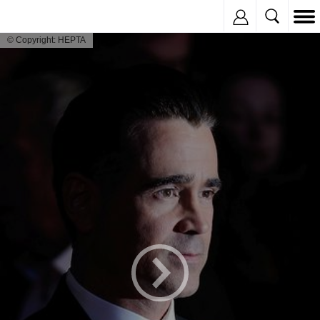
Inregistreaza
© Copyright: HEPTA