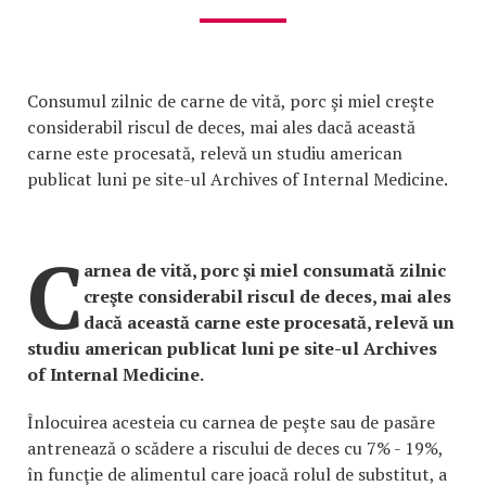
Consumul zilnic de carne de vită, porc şi miel creşte
considerabil riscul de deces, mai ales dacă această
carne este procesată, relevă un studiu american
publicat luni pe site-ul Archives of Internal Medicine.
C
arnea de vită, porc şi miel consumată zilnic
creşte considerabil riscul de deces, mai ales
dacă această carne este procesată, relevă un
studiu american publicat luni pe site-ul Archives
of Internal Medicine.
Înlocuirea acesteia cu carnea de peşte sau de pasăre
antrenează o scădere a riscului de deces cu 7% - 19%,
în funcţie de alimentul care joacă rolul de substitut, a