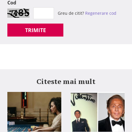
Cod
Greu de citit?
Regenerare cod
TRIMITE
Citeste mai mult