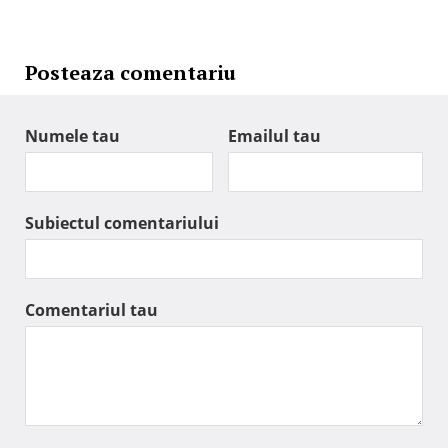
Posteaza comentariu
Numele tau
Emailul tau
Subiectul comentariului
Comentariul tau