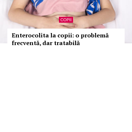
COPII
Enterocolita la copii: o problemă
frecventă, dar tratabilă