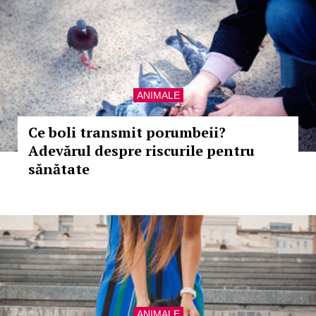
ANIMALE
Ce boli transmit porumbeii?
Adevărul despre riscurile pentru
sănătate
ANIMALE