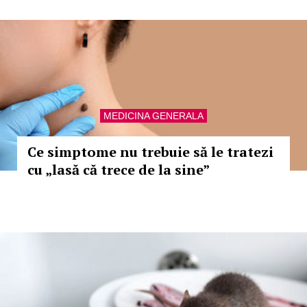
MEDICINA GENERALA
Ce simptome nu trebuie să le tratezi
cu „lasă că trece de la sine”