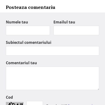
Posteaza comentariu
Numele tau
Emailul tau
Subiectul comentariului
Comentariul tau
Cod