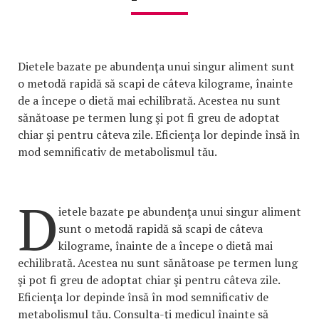
Dietele bazate pe abundenţa unui singur aliment sunt
o metodă rapidă să scapi de câteva kilograme, înainte
de a începe o dietă mai echilibrată. Acestea nu sunt
sănătoase pe termen lung şi pot fi greu de adoptat
chiar şi pentru câteva zile. Eficienţa lor depinde însă în
mod semnificativ de metabolismul tău.
D
ietele bazate pe abundenţa unui singur aliment
sunt o metodă rapidă să scapi de câteva
kilograme, înainte de a începe o dietă mai
echilibrată. Acestea nu sunt sănătoase pe termen lung
şi pot fi greu de adoptat chiar şi pentru câteva zile.
Eficienţa lor depinde însă în mod semnificativ de
metabolismul tău. Consulta-ţi medicul înainte să