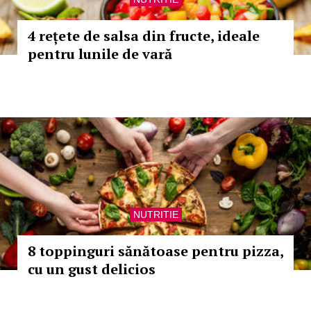
4 rețete de salsa din fructe, ideale
pentru lunile de vară
NUTRITIE
8 toppinguri sănătoase pentru pizza,
cu un gust delicios