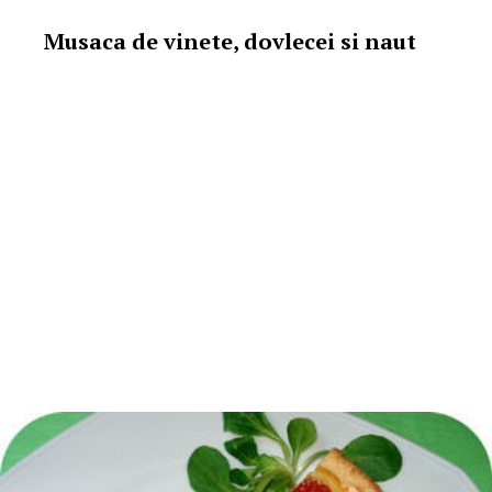
Musaca de vinete, dovlecei si naut