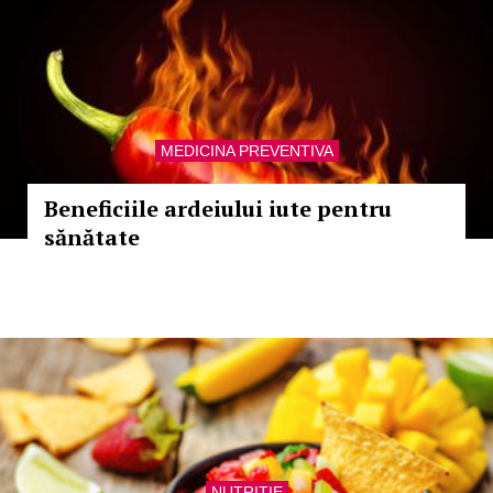
MEDICINA PREVENTIVA
Beneficiile ardeiului iute pentru
sănătate
NUTRITIE