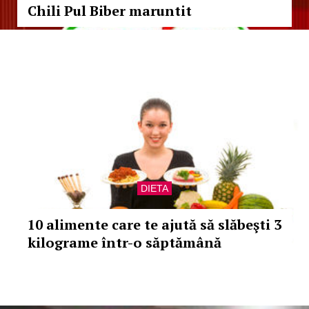
Chili Pul Biber maruntit
DIETA
10 alimente care te ajută să slăbeşti 3
kilograme într-o săptămână