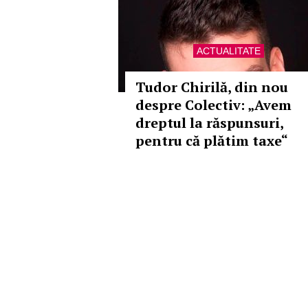
ACTUALITATE
Tudor Chirilă, din nou
despre Colectiv: „Avem
dreptul la răspunsuri,
pentru că plătim taxe“