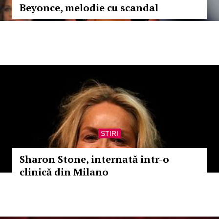
Beyonce, melodie cu scandal
STIRI
Sharon Stone, internată într-o
clinică din Milano