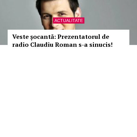
ACTUALITATE
Veste șocantă: Prezentatorul de
radio Claudiu Roman s-a sinucis!