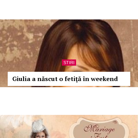
STIRI
Giulia a născut o fetiţă în weekend