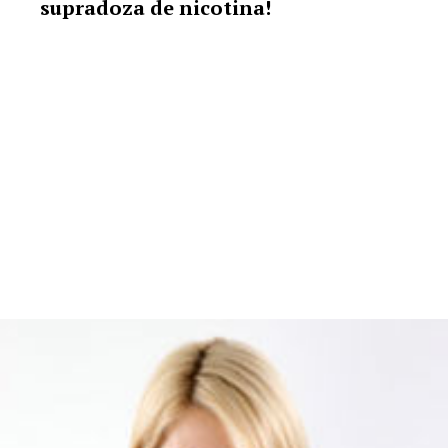
supradoza de nicotina!