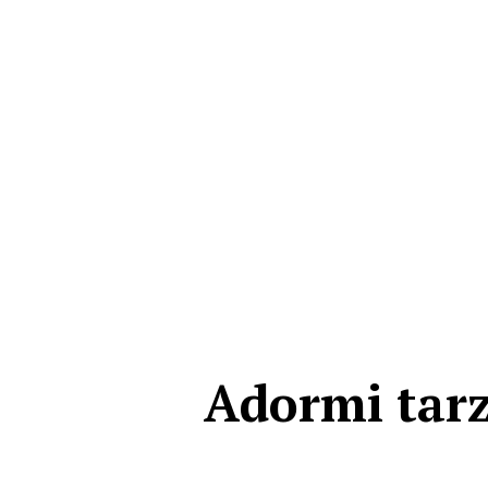
Adormi tarzi