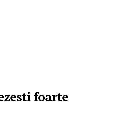
ezesti foarte