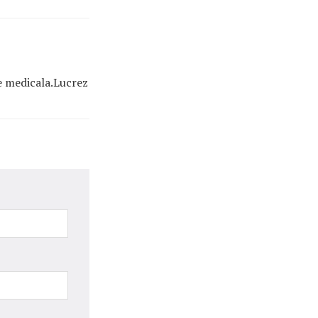
re medicala.Lucrez