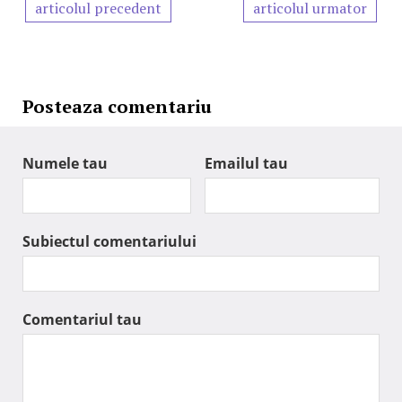
articolul precedent
articolul urmator
Posteaza comentariu
Numele tau
Emailul tau
Subiectul comentariului
Comentariul tau