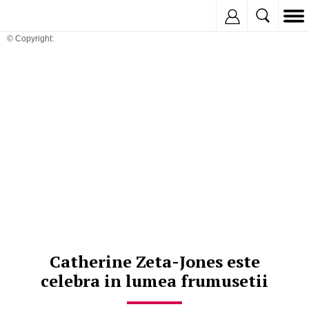
Inregistreaza
© Copyright:
Catherine Zeta-Jones este
celebra in lumea frumusetii