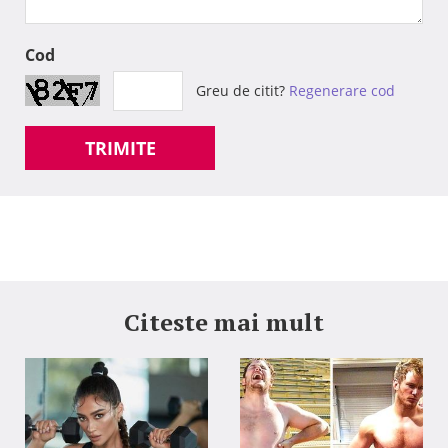
Cod
Greu de citit?
Regenerare cod
TRIMITE
Citeste mai mult