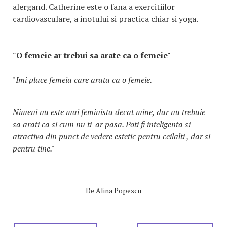
alergand. Catherine este o fana a exercitiilor
cardiovasculare, a inotului si practica chiar si yoga.
"O femeie ar trebui sa arate ca o femeie"
"
Imi place femeia care arata ca o femeie.
Nimeni nu este mai feminista decat mine, dar nu trebuie
sa arati ca si cum nu ti-ar pasa. Poti fi inteligenta si
atractiva din punct de vedere estetic pentru ceilalti , dar si
pentru tine."
De
Alina Popescu