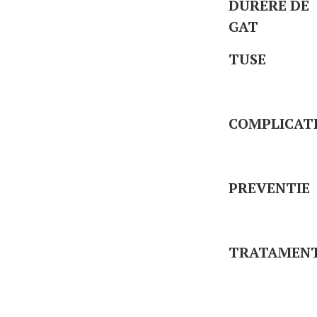
DURERE DE
GAT
TUSE
COMPLICATI
PREVENTIE
TRATAMEN