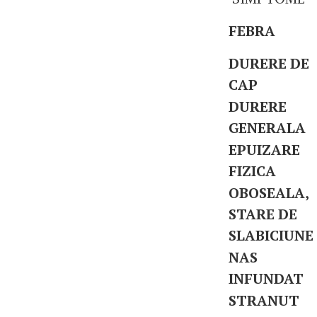
FEBRA
DURERE DE
CAP
DURERE
GENERALA
EPUIZARE
FIZICA
OBOSEALA,
STARE DE
SLABICIUNE
NAS
INFUNDAT
STRANUT