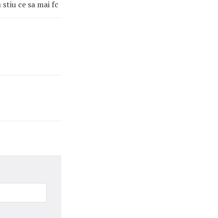
 stiu ce sa mai fc