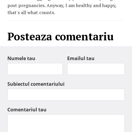
post pregnancies. Anyway, I am healthy and happy,
that's all what counts.
Posteaza comentariu
Numele tau
Emailul tau
Subiectul comentariului
Comentariul tau