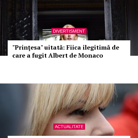
DIVERTISMENT
"Prinţesa" uitată: Fiica ilegitimă de
care a fugit Albert de Monaco
ACTUALITATE