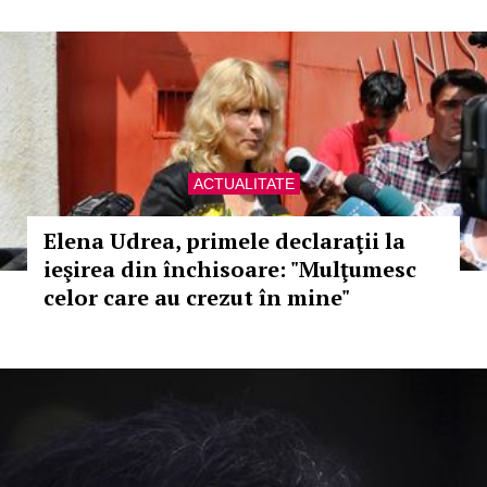
ACTUALITATE
Elena Udrea, primele declaraţii la
ieşirea din închisoare: "Mulţumesc
celor care au crezut în mine"