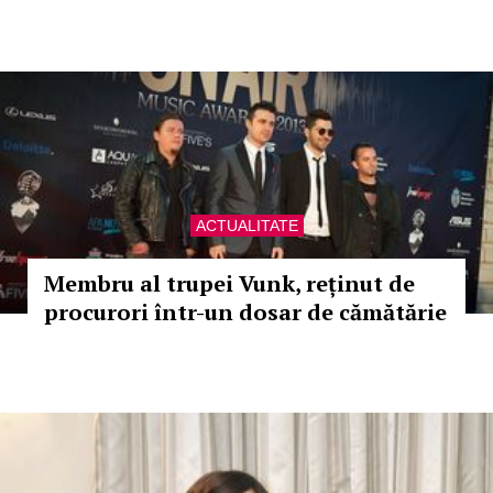
ACTUALITATE
Membru al trupei Vunk, reținut de
procurori într-un dosar de cămătărie