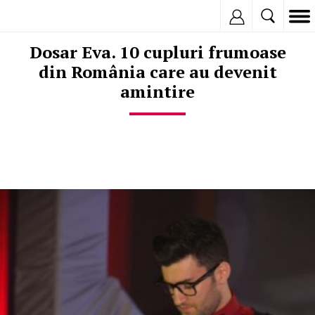
Inregistreaza
Dosar Eva. 10 cupluri frumoase
din România care au devenit
amintire