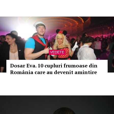
VEDETE
Dosar Eva. 10 cupluri frumoase din
România care au devenit amintire