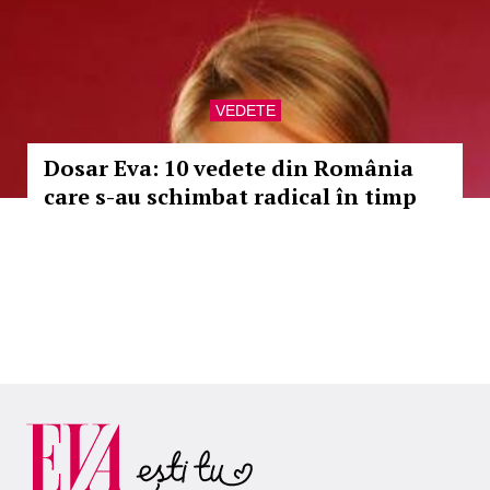
VEDETE
Dosar Eva: 10 vedete din România
care s-au schimbat radical în timp