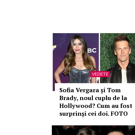
VEDETE
Sofia Vergara și Tom
Brady, noul cuplu de la
Hollywood? Cum au fost
surprinși cei doi. FOTO