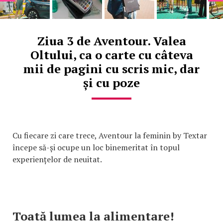
Ziua 3 de Aventour. Valea
Oltului, ca o carte cu câteva
mii de pagini cu scris mic, dar
și cu poze
Cu fiecare zi care trece, Aventour la feminin by Textar
începe să-și ocupe un loc binemeritat în topul
experiențelor de neuitat.
Toată lumea la alimentare!