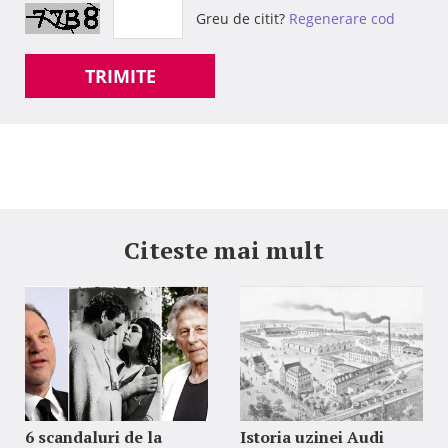
Greu de citit?
Regenerare cod
TRIMITE
Citeste mai mult
6 scandaluri de la
Istoria uzinei Audi