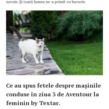
nevoie. Și toată lumea ne-a primit cu bucurie.
Ce au spus fetele despre mașinile
conduse în ziua 3 de Aventour la
feminin by Textar.