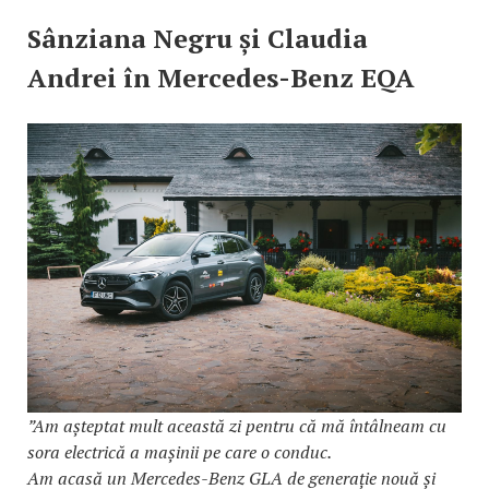
Sânziana Negru și Claudia
Andrei în Mercedes-Benz EQA
”Am așteptat mult această zi pentru că mă întâlneam cu
sora electrică a mașinii pe care o conduc.
Am acasă un Mercedes-Benz GLA de generație nouă și