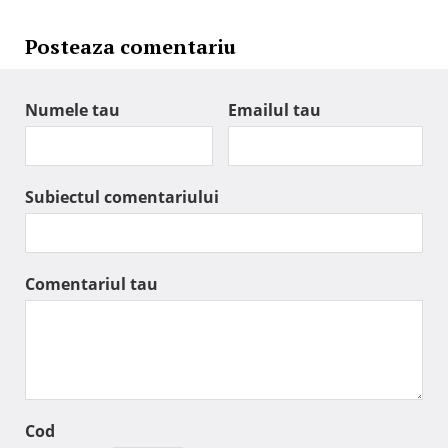
Posteaza comentariu
Numele tau
Emailul tau
Subiectul comentariului
Comentariul tau
Cod