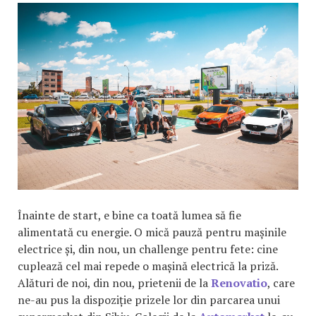
Înainte de start, e bine ca toată lumea să fie
alimentată cu energie. O mică pauză pentru mașinile
electrice și, din nou, un challenge pentru fete: cine
cuplează cel mai repede o mașină electrică la priză.
Alături de noi, din nou, prietenii de la
Renovatio
, care
ne-au pus la dispoziție prizele lor din parcarea unui