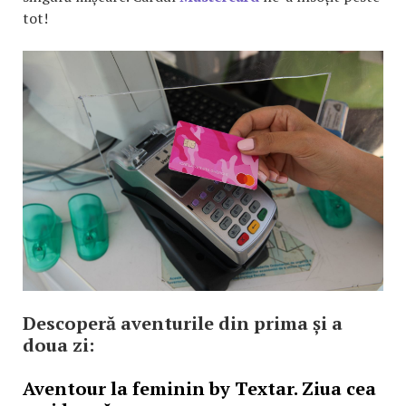
tot!
Descoperă aventurile din prima și a
doua zi:
Aventour la feminin by Textar. Ziua cea