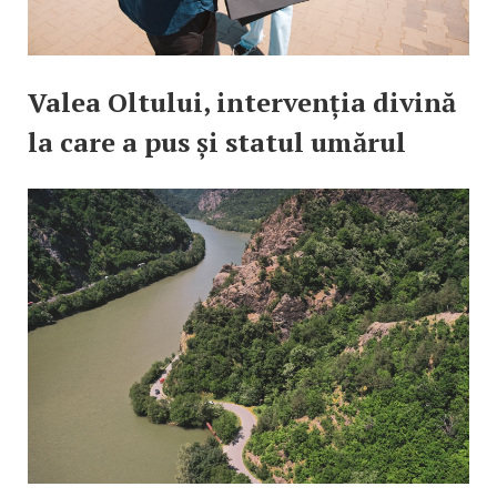
Valea Oltului, intervenția divină
la care a pus și statul umărul