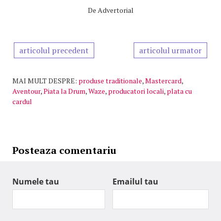
De
Advertorial
articolul precedent
articolul urmator
MAI MULT DESPRE:
produse traditionale
,
Mastercard
,
Aventour
,
Piata la Drum
,
Waze
,
producatori locali
,
plata cu
cardul
Posteaza comentariu
Numele tau
Emailul tau