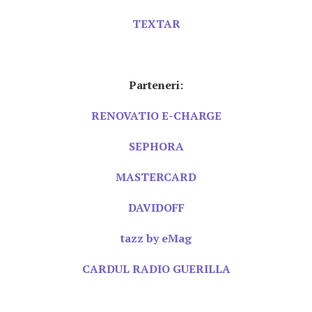
TEXTAR
Parteneri:
RENOVATIO E-CHARGE
SEPHORA
MASTERCARD
DAVIDOFF
tazz by eMag
CARDUL RADIO GUERILLA