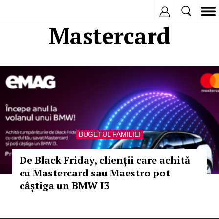
Inregistreaza
Mastercard
BUGETUL FAMILIEI
De Black Friday, clienții care achită
cu Mastercard sau Maestro pot
câștiga un BMW I3