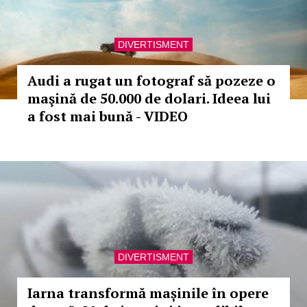
DIVERTISMENT
Audi a rugat un fotograf să pozeze o
maşină de 50.000 de dolari. Ideea lui
a fost mai bună - VIDEO
DIVERTISMENT
Iarna transformă mașinile în opere