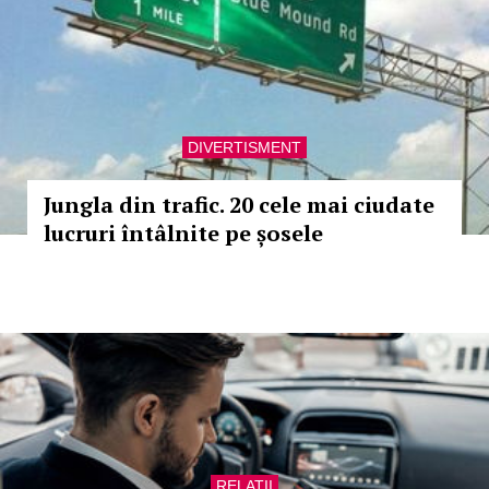
DIVERTISMENT
Jungla din trafic. 20 cele mai ciudate
lucruri întâlnite pe șosele
RELATII