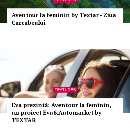
Aventour la feminin by Textar - Ziua
Curcubeului
FEATURES
Eva prezintă: Aventour la feminin,
un proiect Eva&Automarket by
TEXTAR