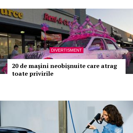
DIVERTISMENT
20 de maşini neobişnuite care atrag
toate privirile