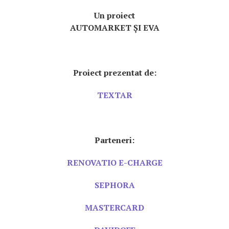
Un proiect
AUTOMARKET ȘI EVA
Proiect prezentat de:
TEXTAR
Parteneri:
RENOVATIO E-CHARGE
SEPHORA
MASTERCARD