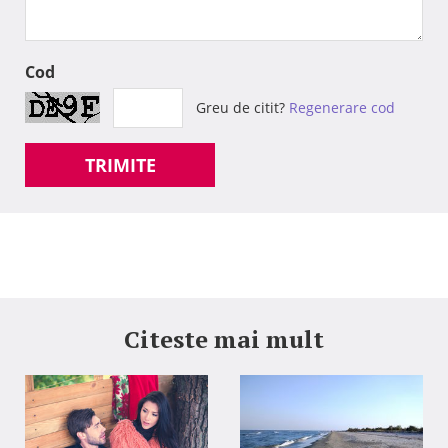
Cod
Greu de citit?
Regenerare cod
TRIMITE
Citeste mai mult