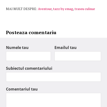
MAI MULT DESPRE:
Aventour
,
tazz by emag
,
traseu culinar
Posteaza comentariu
Numele tau
Emailul tau
Subiectul comentariului
Comentariul tau