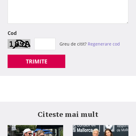
Cod
Greu de citit?
Regenerare cod
TRIMITE
Citeste mai mult