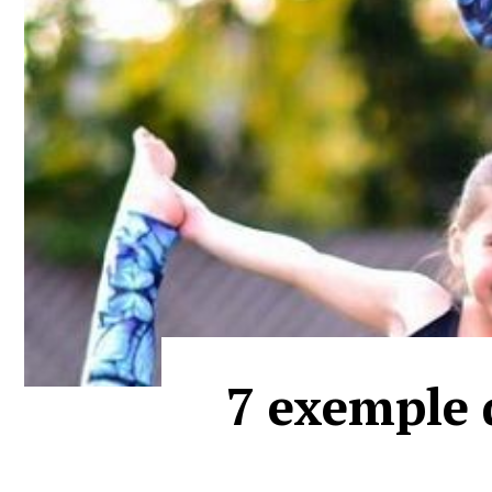
7 exemple d