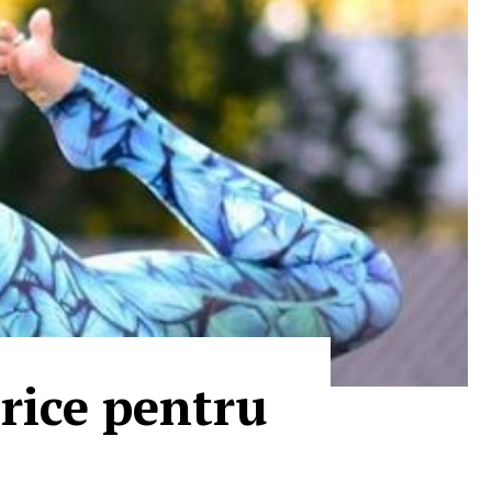
orice pentru