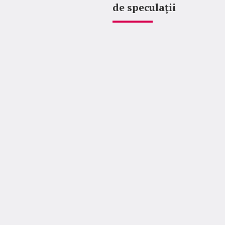
de speculații