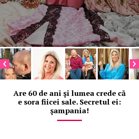
Are 60 de ani şi lumea crede că
e sora fiicei sale. Secretul ei:
şampania!