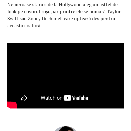
Nemeroase staruri de la Hollywood aleg un astfel de
look pe covorul roșu, iar printre ele se numără Taylor
Swift sau Zooey Dechanel, care optează des pentru
această coafură.