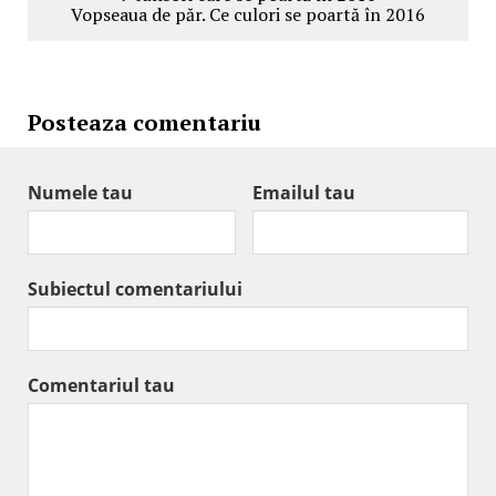
Vopseaua de păr. Ce culori se poartă în 2016
Posteaza comentariu
Numele tau
Emailul tau
Subiectul comentariului
Comentariul tau