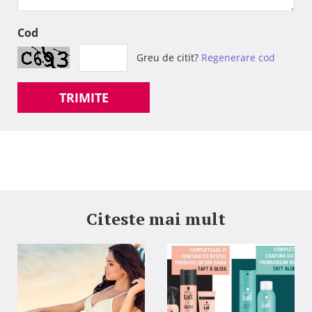
Cod
Greu de citit?
Regenerare cod
TRIMITE
Citeste mai mult